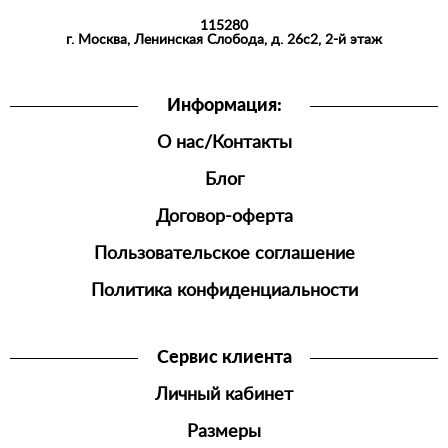
115280
РУБАШКИ
г. Москва, Ленинская Слобода, д. 26с2, 2-й этаж
АКСЕССУАРЫ
Информация:
О нас/Контакты
Блог
Договор-оферта
Пользовательское соглашение
Политика конфиденциальности
Сервис клиента
Личный кабинет
Размеры