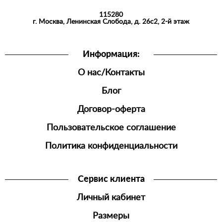
АКСЕССУАРЫ
115280
СПОРТИВНАЯ
г. Москва, Ленинская Слобода, д. 26с2, 2-й этаж
ОДЕЖДА
ШОРТЫ
Информация:
ДЖОГГЕРЫ
О нас/Контакты
МУЖСКАЯ
ОБУВЬ
Блог
Договор-оферта
Пользовательское соглашение
Политика конфиденциальности
Сервис клиента
Личный кабинет
Размеры