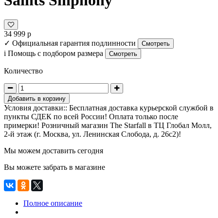
Saints Sinphony
34 999 р
✓
Официальная гарантия подлинности
Смотреть
i
Помощь с подбором размера
Смотреть
Количество
Добавить в корзину
Условия доставки:: Бесплатная доставка курьерской службой в
пункты СДЕК по всей России! Оплата только после
примерки! Розничный магазин The Starfall в ТЦ Глобал Молл,
2-й этаж (г. Москва, ул. Ленинская Слобода, д. 26с2)!
Мы можем доставить сегодня
Вы можете забрать в магазине
Полное описание