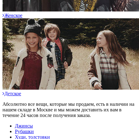
Женское
Детское
Абсолютно все вещи, которые мы продаем, есть в наличии на
нашем складе в Москве и мы можем доставить их вам в
течение 24 часов после получения заказа.
Джинсы
Рубашки
Худи, толстовки