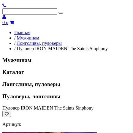
0 р
Главная
/
Мужчинам
/
Лонгсливы, пуловеры
/
Пуловер IRON MAIDEN The Saints Sinphony
Мужчинам
Каталог
Лонгсливы, пуловеры
Пуловеры, лонгсливы
Пуловер IRON MAIDEN The Saints Sinphony
Артикул: