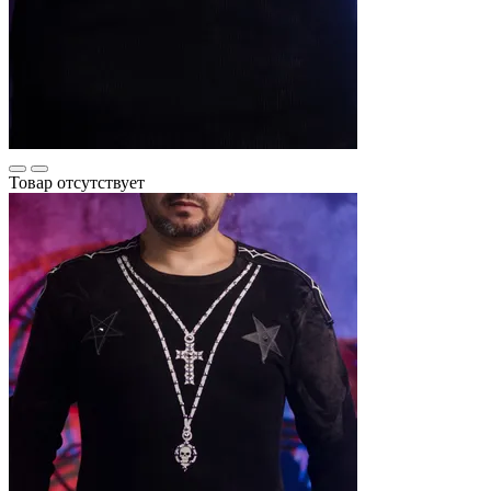
Товар отсутствует