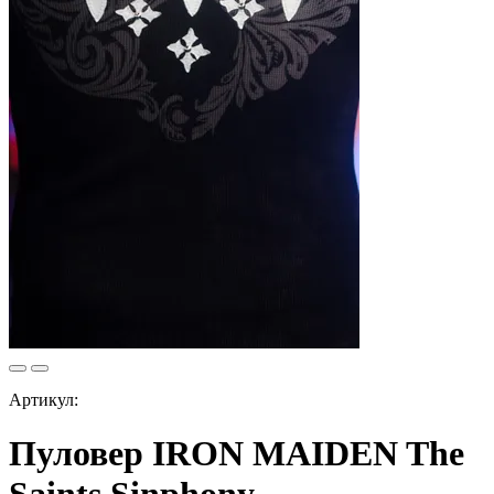
Артикул:
Пуловер IRON MAIDEN The