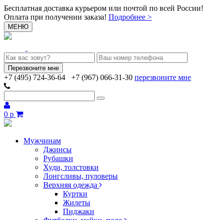
Бесплатная доставка курьером или почтой по всей России!
Оплата при получении заказа!
Подробнее >
МЕНЮ
+7 (495) 724-36-64
+7 (967) 066-31-30
перезвоните мне
0 р
Мужчинам
Джинсы
Рубашки
Худи, толстовки
Лонгсливы, пуловеры
Верхняя одежда
Куртки
Жилеты
Пиджаки