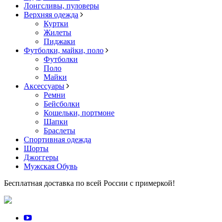
Лонгсливы, пуловеры
Верхняя одежда
Куртки
Жилеты
Пиджаки
Футболки, майки, поло
Футболки
Поло
Майки
Аксессуары
Ремни
Бейсболки
Кошельки, портмоне
Шапки
Браслеты
Спортивная одежда
Шорты
Джоггеры
Мужская Обувь
Бесплатная доставка по всей России с примеркой!