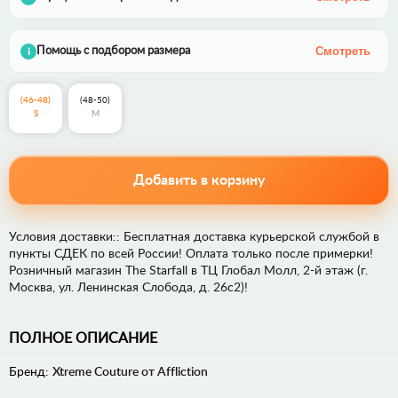
Смотреть
Помощь с подбором размера
i
(46-48)
(48-50)
S
M
Добавить в корзину
Условия доставки:: Бесплатная доставка курьерской службой в
пункты СДЕК по всей России! Оплата только после примерки!
Розничный магазин The Starfall в ТЦ Глобал Молл, 2-й этаж (г.
Москва, ул. Ленинская Слобода, д. 26с2)!
ПОЛНОЕ ОПИСАНИЕ
Бренд:
Xtreme Couture от Affliction