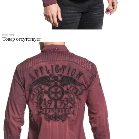
Товар отсутствует