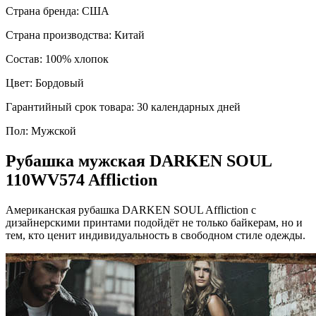
Страна бренда:
США
Страна производства:
Китай
Состав:
100% хлопок
Цвет:
Бордовый
Гарантийный срок товара:
30 календарных дней
Пол:
Мужской
Рубашка мужская DARKEN SOUL
110WV574 Affliction
Американская рубашка DARKEN SOUL Affliction с
дизайнерскими принтами подойдёт не только байкерам, но и
тем, кто ценит индивидуальность в свободном стиле одежды.