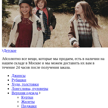
Детское
Абсолютно все вещи, которые мы продаем, есть в наличии на
нашем складе в Москве и мы можем доставить их вам в
течение 24 часов после получения заказа.
Джинсы
Рубашки
Худи, толстовки
Лонгсливы, пуловеры
Верхняя одежда
Куртки
Жилеты
Пиджаки