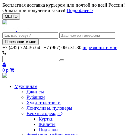
Бесплатная доставка курьером или почтой по всей России!
Оплата при получении заказа!
Подробнее >
МЕНЮ
+7 (495) 724-36-64
+7 (967) 066-31-30
перезвоните мне
0 р
Мужчинам
Джинсы
Рубашки
Худи, толстовки
Лонгсливы, пуловеры
Верхняя одежда
Куртки
Жилеты
Пиджаки