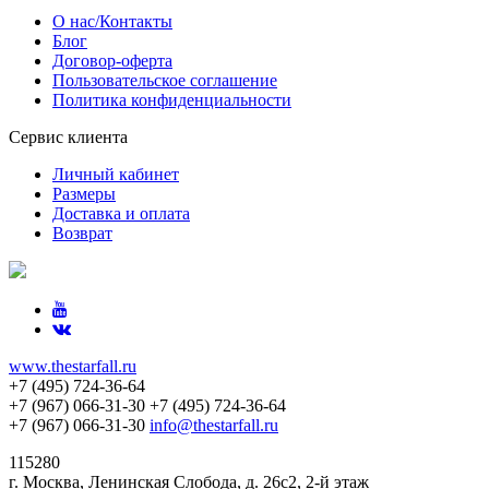
О нас/Контакты
Блог
Договор-оферта
Пользовательское соглашение
Политика конфиденциальности
Сервис клиента
Личный кабинет
Размеры
Доставка и оплата
Возврат
www.thestarfall.ru
+7 (495) 724-36-64
+7 (967) 066-31-30
+7 (495) 724-36-64
+7 (967) 066-31-30
info@thestarfall.ru
115280
г. Москва, Ленинская Слобода, д. 26с2, 2-й этаж