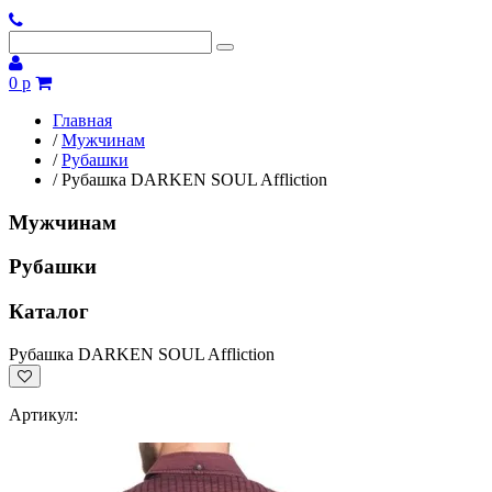
0 р
Главная
/
Мужчинам
/
Рубашки
/
Рубашка DARKEN SOUL Affliction
Мужчинам
Рубашки
Каталог
Рубашка DARKEN SOUL Affliction
Артикул: