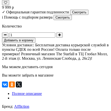
9 999 р
✓
Официальная гарантия подлинности
Смотреть
i
Помощь с подбором размера
Смотреть
Количество
Добавить в корзину
Условия доставки:: Бесплатная доставка курьерской службой в
пункты СДЕК по всей России! Оплата только после
примерки! Розничный магазин The Starfall в ТЦ Глобал Молл,
2-й этаж (г. Москва, ул. Ленинская Слобода, д. 26с2)!
Мы можем доставить сегодня
Вы можете забрать в магазине
Полное описание
Бренд:
Affliction