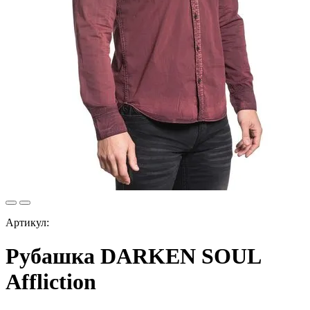
Артикул:
Рубашка DARKEN SOUL
Affliction