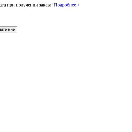
ата при получении заказа!
Подробнее >