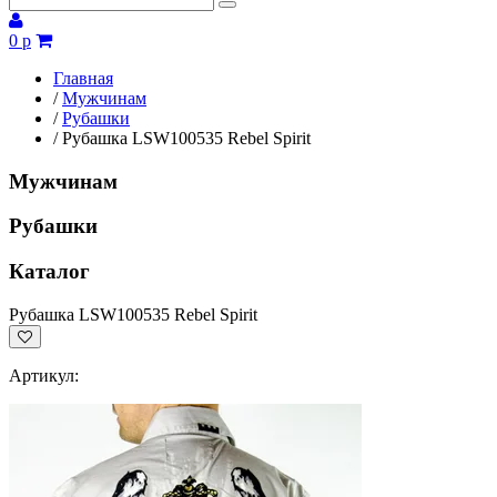
0 р
Главная
/
Мужчинам
/
Рубашки
/
Рубашка LSW100535 Rebel Spirit
Мужчинам
Рубашки
Каталог
Рубашка LSW100535 Rebel Spirit
Артикул: