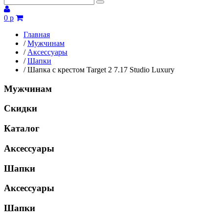
0 р
Главная
/
Мужчинам
/
Аксессуары
/
Шапки
/
Шапка с крестом Target 2 7.17 Studio Luxury
Мужчинам
Скидки
Каталог
Аксессуары
Шапки
Аксессуары
Шапки