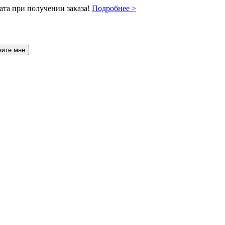
ата при получении заказа!
Подробнее >