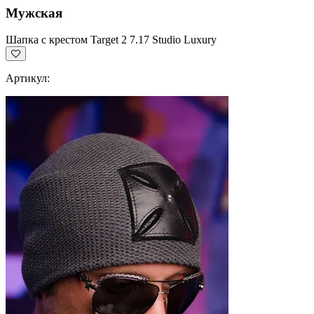
Мужская
Шапка с крестом Target 2 7.17 Studio Luxury
Артикул: