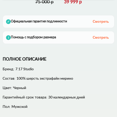
75 000 р
39 999 р
Смотреть
Официальная гарантия подлинности
✓
Смотреть
Помощь с подбором размера
i
ПОЛНОЕ ОПИСАНИЕ
Бренд:
7.17 Studio
Состав:
100% шерсть экстрафайн мерино
Цвет:
Черный
Гарантийный срок товара:
30 календарных дней
Пол:
Мужской