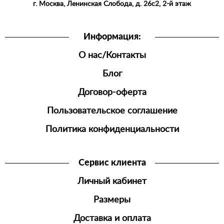
СПОРТИВНАЯ
г. Москва, Ленинская Слобода, д. 26с2, 2-й этаж
ОДЕЖДА
ШОРТЫ
Информация:
ДЖОГГЕРЫ
О нас/Контакты
МУЖСКАЯ
ОБУВЬ
Блог
Договор-оферта
Пользовательское соглашение
Политика конфиденциальности
Сервис клиента
Личный кабинет
Размеры
Доставка и оплата