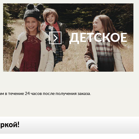
ДЕТСКОЕ
 в течение 24 часов после получения заказа.
еркой!