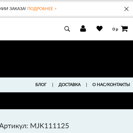
НИИ ЗАКАЗА!
ПОДРОБНЕЕ >
0 р
БЛОГ
ДОСТАВКА
О НАС/КОНТАКТЫ
Артикул: MJK111125