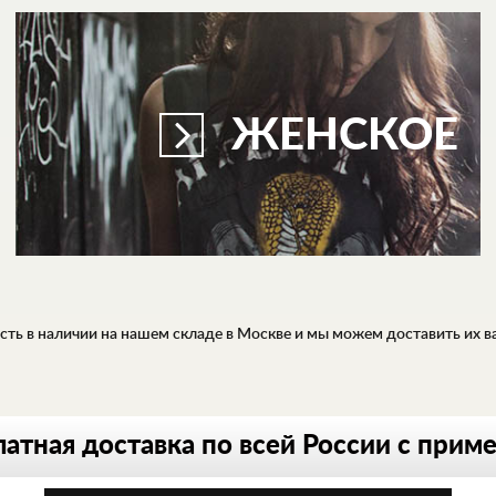
ЖЕНСКОЕ
ть в наличии на нашем складе в Москве и мы можем доставить их вам
атная доставка по всей России с прим