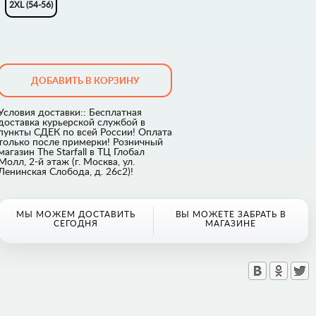
2XL (54-56)
ДОБАВИТЬ В КОРЗИНУ
Условия доставки:: Бесплатная
доставка курьерской службой в
пункты СДЕК по всей России! Оплата
только после примерки! Розничный
магазин The Starfall в ТЦ Глобал
Молл, 2-й этаж (г. Москва, ул.
Ленинская Слобода, д. 26с2)!
МЫ МОЖЕМ ДОСТАВИТЬ
ВЫ МОЖЕТЕ ЗАБРАТЬ В
СЕГОДНЯ
МАГАЗИНЕ