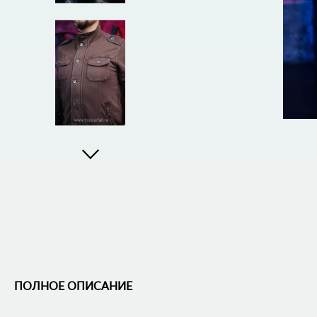
ПОЛНОЕ ОПИСАНИЕ