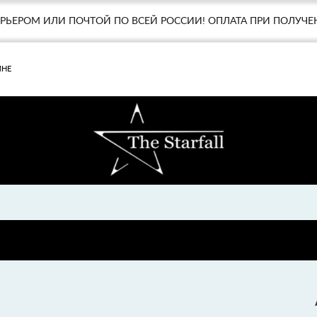
УРЬЕРОМ ИЛИ ПОЧТОЙ ПО ВСЕЙ РОССИИ! ОПЛАТА ПРИ ПОЛУЧЕ
МНЕ