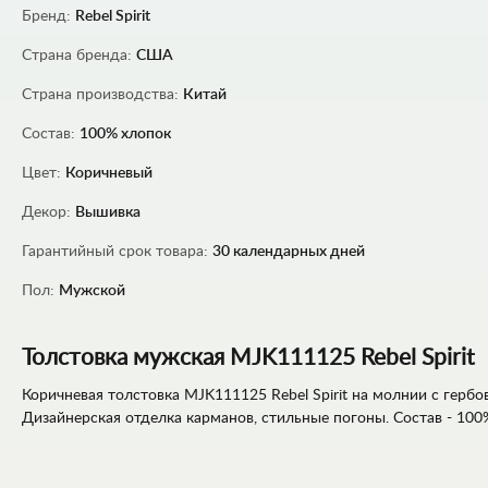
Бренд:
Rebel Spirit
Страна бренда:
США
Страна производства:
Китай
Состав:
100% хлопок
Цвет:
Коричневый
Декор:
Вышивка
Гарантийный срок товара:
30 календарных дней
Пол:
Мужской
Толстовка мужская MJK111125 Rebel Spirit
Коричневая толстовка MJK111125 Rebel Spirit на молнии c гербо
Дизайнерская отделка карманов, стильные погоны. Состав - 100