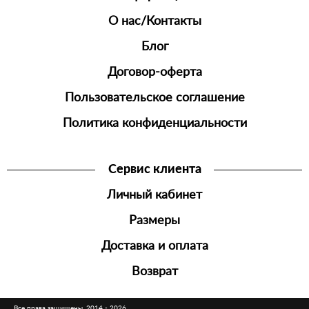
О нас/Контакты
Блог
Договор-оферта
Пользовательское соглашение
Политика конфиденциальности
Сервис клиента
Личный кабинет
Размеры
Доставка и оплата
Возврат
Все права защищены, 2014 - 2026