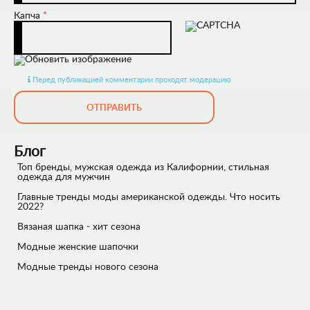
Капча
*
Перед публикацией комментарии проходят модерацию
ОТПРАВИТЬ
Блог
Топ бренды, мужская одежда из Калифорнии, стильная
одежда для мужчин
Главные тренды моды американской одежды. Что носить
2022?
Вязаная шапка - хит сезона
Модные женские шапочки
Модные тренды нового сезона