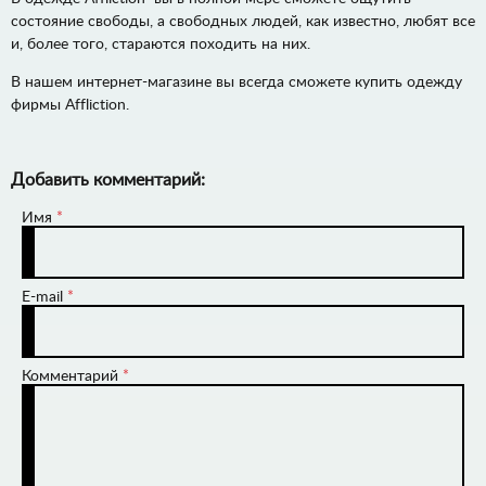
состояние свободы, а свободных людей, как известно, любят все
и, более того, стараются походить на них.
В нашем интернет-магазине вы всегда сможете купить одежду
фирмы Affliction.
Добавить комментарий:
Имя
*
E-mail
*
Комментарий
*