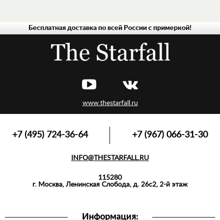
Бесплатная доставка по всей России с примеркой!
www.thestarfall.ru
+7 (495) 724-36-64
+7 (967) 066-31-30
INFO@THESTARFALL.RU
115280
г. Москва, Ленинская Слобода, д. 26с2, 2-й этаж
Информация: