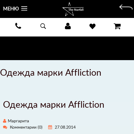
МЕНЮ
БЕСПЛАТНАЯ ДОСТАВКА КУРЬЕРОМ ИЛИ ПОЧТОЙ ПО ВСЕЙ РОССИИ! ОПЛАТА ПРИ ПОЛУЧЕНИИ
ЗАКАЗА!
ПОДРОБНЕЕ >
Одежда марки Affliction
Одежда марки Affliction
Маргарита
Комментарии
(0)
27.08.2014