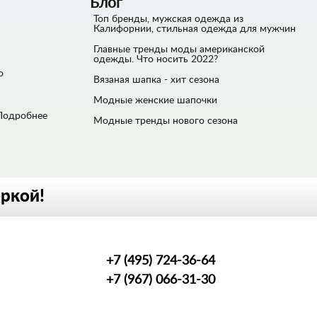
Блог
Топ бренды, мужская одежда из
Калифорнии, стильная одежда для мужчин
Главные тренды моды американской
одежды. Что носить 2022?
о
Вязаная шапка - хит сезона
Модные женские шапочки
Подробнее
Модные тренды нового сезона
еркой!
+7 (495) 724-36-64
+7 (967) 066-31-30