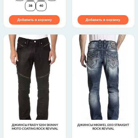
38
40
Добавить в корзину
Добавить в корзину
ДЖИНСЫ FRADY S204 SKINNY
ДЖИНСЫ MIGWEL J203 STRAIGHT
MOTO COATING ROCK REVIVAL
ROCK REVIVAL