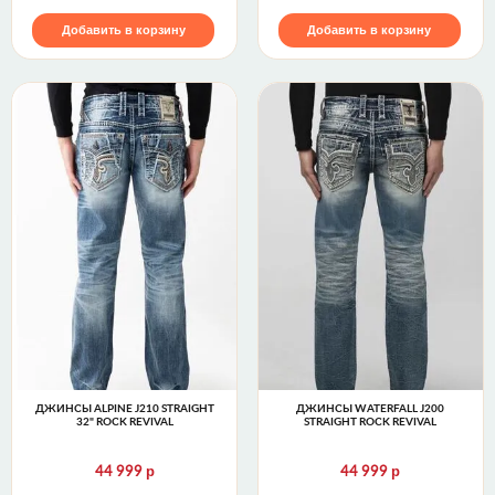
Добавить в корзину
Добавить в корзину
ДЖИНСЫ ALPINE J210 STRAIGHT
ДЖИНСЫ WATERFALL J200
32" ROCK REVIVAL
STRAIGHT ROCK REVIVAL
р
р
44 999
44 999