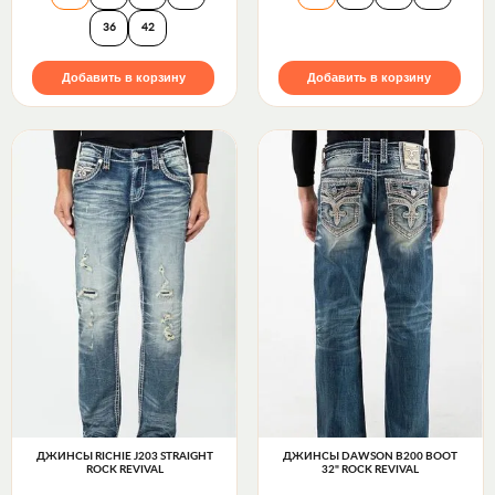
36
42
Добавить в корзину
Добавить в корзину
ДЖИНСЫ RICHIE J203 STRAIGHT
ДЖИНСЫ DAWSON B200 BOOT
ROCK REVIVAL
32" ROCK REVIVAL